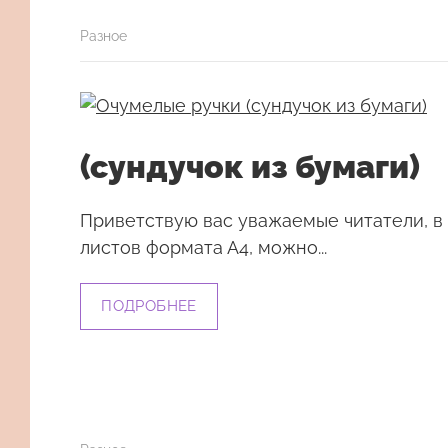
Разное
(сундучок из бумаги)
Приветствую вас уважаемые читатели, в 
листов формата А4, можно...
ПОДРОБНЕЕ