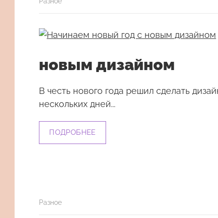
Разное
новым дизайном
В честь нового года решил сделать дизай
нескольких дней...
ПОДРОБНЕЕ
Разное