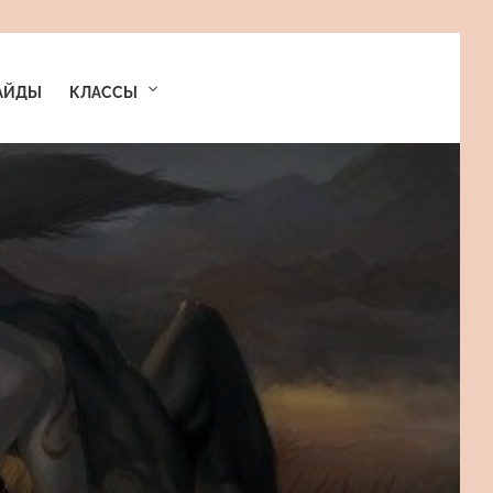
АЙДЫ
КЛАССЫ