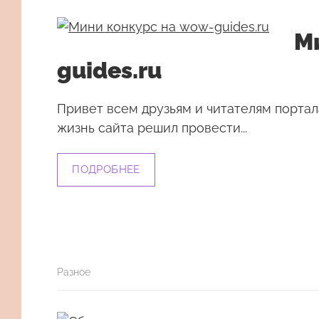
М
guides.ru
Привет всем друзьям и читателям портал
жизнь сайта решил провести...
ПОДРОБНЕЕ
Разное