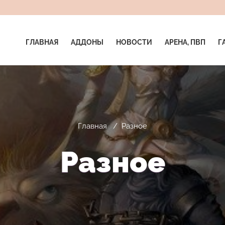
ГЛАВНАЯ
АДДОНЫ
НОВОСТИ
АРЕНА, ПВП
Г
Главная
/
Разное
Разное