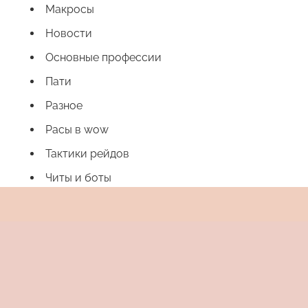
Макросы
Новости
Основные профессии
Пати
Разное
Расы в wow
Тактики рейдов
Читы и боты