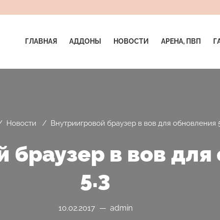
ГЛАВНАЯ
АДДОНЫ
НОВОСТИ
АРЕНА, ПВП
Г
/
Новости
/
Внутриигровой браузер в вов для обновления 5
 браузер в вов для
5.3
10.02.2017 — admin