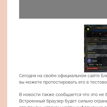
Сегодня на своём официальном сайте Бл
вы можете протестировать его в тестово
В новости также сообщается что это не
Встроенный браузер будет сильно огран