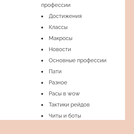
профессии
Достижения
Классы
Макросы
Новости
Основные профессии
Пати
Разное
Расы в wow
Тактики рейдов
Читы и боты