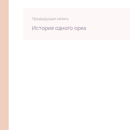
Предыдущая запись
История одного орка