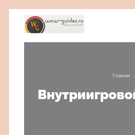
Главная
Внутриигровой