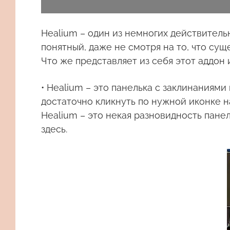
Healium – один из немногих действитель
понятный, даже не смотря на то, что сущ
Что же представляет из себя этот аддон 
• Healium – это панелька с заклинаниями
достаточно кликнуть по нужной иконке н
Healium – это некая разновидность панел
здесь.