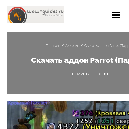
Главная
/
Аддоны
/
Скачать аддон Parrot (Парр
Скачать аддон Parrot (Па
10.02.2017 — admin