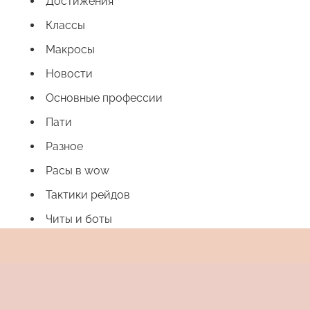
Достижения
Классы
Макросы
Новости
Основные профессии
Пати
Разное
Расы в wow
Тактики рейдов
Читы и боты